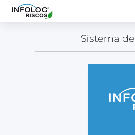
Sistema de