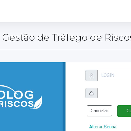
 Gestão de Tráfego de Riscos
Cancelar
Co
Alterar Senha